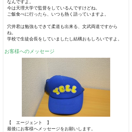
なんですよ。
今は天理大学で監督をしているんですけどね。
ご飯食べに行ったら、いつも熱く語っていますよ。
穴井君は勉強もできて柔道も出来る、文武両道ですから
ね。
学校で生徒会長をしていましたし結構おもしろいですよ。
お客様へのメッセージ
【 エージェント 】
最後にお客様へメッセージをお願いします。