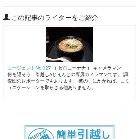
この記事のライターをご紹介
エージェントNo.027
（ ゼロニーナナ ） キャメラマン
何を隠そう、引越しAじぇんとの専属カメラマンです。 調
査団のレポーターでもあります。 彼の手にかかれば、コミ
ュニケーションを取らざる他ありません。