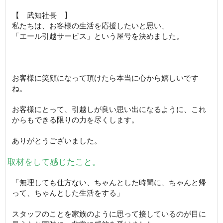
【 武知社長 】
私たちは、お客様の生活を応援したいと思い、
「エール引越サービス」という屋号を決めました。
お客様に笑顔になって頂けたら本当に心から嬉しいです
ね。
お客様にとって、引越しが良い思い出になるように、これ
からもできる限りの力を尽くします。
ありがとうございました。
取材をして感じたこと。
「無理しても仕方ない、ちゃんとした時間に、ちゃんと帰
って、ちゃんとした生活をする」
スタッフのことを家族のように思って接しているのが目に