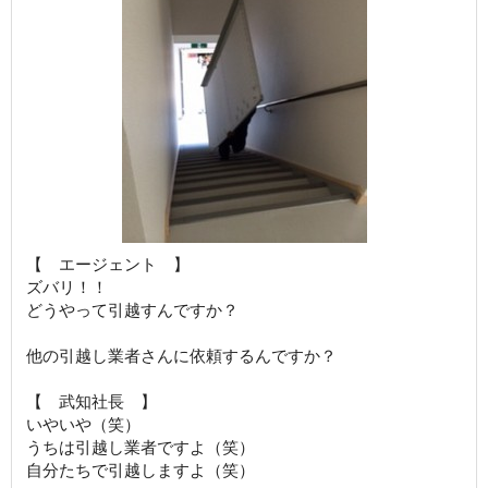
【 エージェント 】
ズバリ！！
どうやって引越すんですか？
他の引越し業者さんに依頼するんですか？
【 武知社長 】
いやいや（笑）
うちは引越し業者ですよ（笑）
自分たちで引越しますよ（笑）