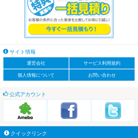
サイト情報
運営会社
サービス利用規約
個人情報について
お問い合わせ
公式アカウント
クイックリンク