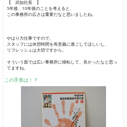
【 武知社長 】
5年後、10年後のことを考えると、
この事務所の広さは重要だなと思いましたね。
やはり力仕事ですので、
スタッフには休憩時間を有意義に過ごしてほしいし、
リフレッシュは大切ですから。
そういう面では広い事務所に移転して、良かったなと思っ
てますね。
この手形は！？