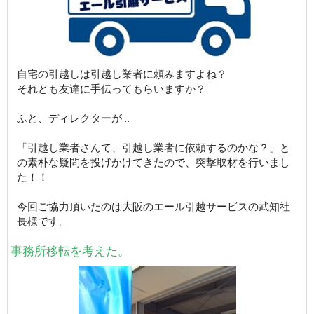
自宅の引越しは引越し業者に頼みますよね？
それとも友達に手伝ってもらいますか？
ふと、ディレクターが…
「引越し業者さんて、引越し業者に依頼するのかな？」と
の素朴な疑問を投げかけてきたので、突撃取材を行いまし
た！！
今回ご協力頂いたのは大阪のエール引越サービスの武知社
長様です。
事務所移転を考えた。