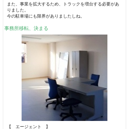
また、事業を拡大するため、トラックを増台する必要があ
りました。
今の駐車場にも限界がありましたしね。
事務所移転、決まる
【 エージェント 】