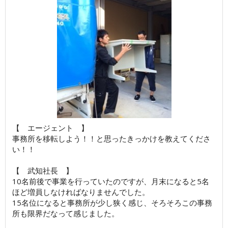
【 エージェント 】
事務所を移転しよう！！と思ったきっかけを教えてくださ
い！！
【 武知社長 】
10名前後で事業を行っていたのですが、月末になると5名
ほど増員しなければなりませんでした。
15名位になると事務所が少し狭く感じ、そろそろこの事務
所も限界だなって感じました。