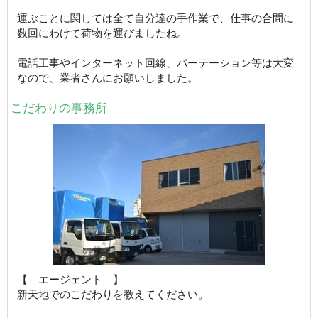
運ぶことに関しては全て自分達の手作業で、仕事の合間に
数回にわけて荷物を運びましたね。
電話工事やインターネット回線、パーテーション等は大変
なので、業者さんにお願いしました。
こだわりの事務所
【 エージェント 】
新天地でのこだわりを教えてください。