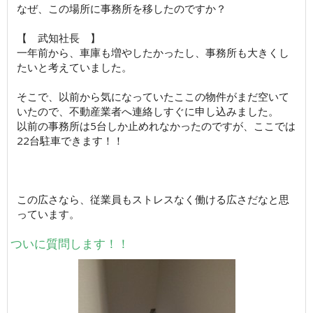
なぜ、この場所に事務所を移したのですか？
【 武知社長 】
一年前から、車庫も増やしたかったし、事務所も大きくし
たいと考えていました。
そこで、以前から気になっていたここの物件がまだ空いて
いたので、不動産業者へ連絡しすぐに申し込みました。
以前の事務所は5台しか止めれなかったのですが、ここでは
22台駐車できます！！
この広さなら、従業員もストレスなく働ける広さだなと思
っています。
ついに質問します！！