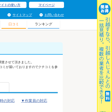
サイトの使い方
マイページ
サイトマップ
お問い合わせ
口コミ
ランキング
調査させて頂きました。
コミが届いておりますのでクチコミを参
時の対応
▼作業員の対応