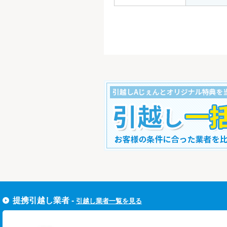
すぐ引越し一括見積りをする
提携引越し業者 -
引越し業者一覧を見る