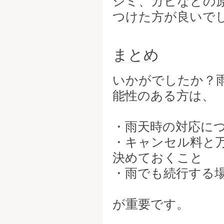
シミ、カビなどの
つけた方が良いで
まとめ
いかがでしたか？
能性のある方は、
・雨天時の対応に
・キャンセル料と
決めておくこと
・雨でも続行する
が重要です。