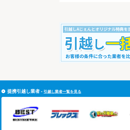
すぐ引越し一括見積りをする
提携引越し業者 -
引越し業者一覧を見る