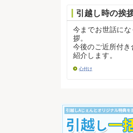
引越し時の挨
今までお世話にな
拶。
今後のご近所付き
紹介します。
心付け