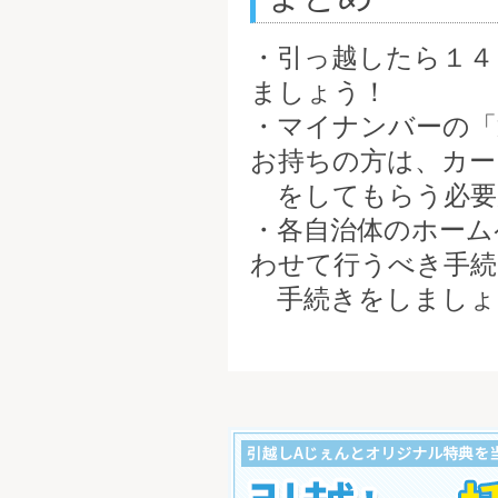
・引っ越したら１４
ましょう！
・マイナンバーの「
お持ちの方は、カー
をしてもらう必要
・各自治体のホーム
わせて行うべき手続
手続きをしましょ