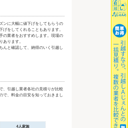
ズンに大幅に値下げをしてもらうの
下げをしてくれることもあります。
手の業者をおすすめします。現場の
りあります。
ちんと確認して、納得のいく引越し
で、引越し業者各社の見積りが比較
ので、料金の目安を知っておきまし
4人家族