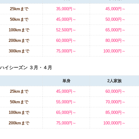
25kmまで
35,000円～
45,000円～
50kmまで
45,000円～
50,000円～
100kmまで
52,500円～
65,000円～
200kmまで
60,000円～
80,000円～
300kmまで
75,000円～
100,000円～
ハイシーズン ３月・４月
単身
2人家族
25kmまで
45,000円～
60,000円～
50kmまで
55,000円～
70,000円～
100kmまで
65,000円～
85,000円～
200kmまで
75,000円～
100,000円～