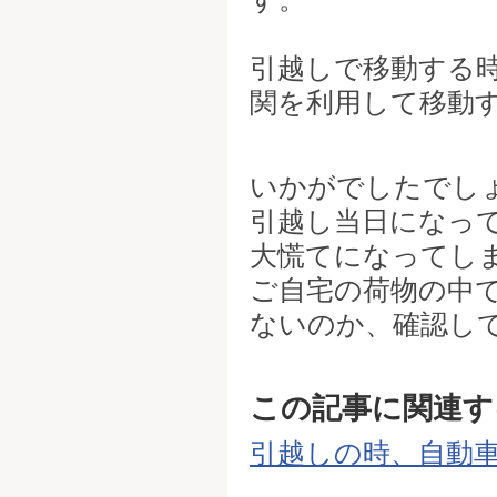
引越しで移動する
関を利用して移動
いかがでしたでし
引越し当日になっ
大慌てになってし
ご自宅の荷物の中
ないのか、確認し
この記事に関連す
引越しの時、自動