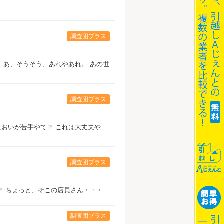
調査団プラス
 あ、そうそう、あれやあれ。 あの世
調査団プラス
においが苦手やて？ これは大丈夫や
調査団プラス
？ ちょっと、そこの店員さん・・・
調査団プラス