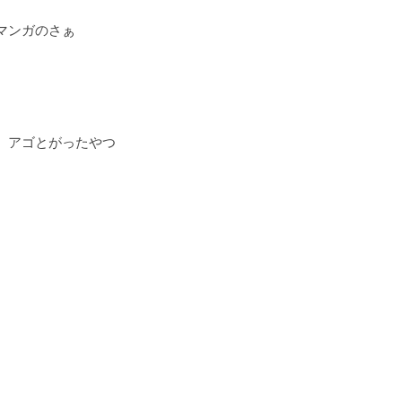
マンガのさぁ
、アゴとがったやつ