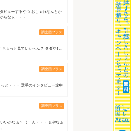
タビューするやつ おしゃれなんとか
んからなぁ・・・
調査団プラス
 ちょっと見ていかへん？ タダやし。
調査団プラス
ょっと・・・ 選手のインタビュー途中
調査団プラス
いいかなぁ？ うーん・・・ せやなぁ
つ。