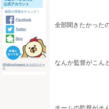
公式アカウント
最新の情報をチェック！
Facebook
全部聞きたかった
Twitter
Blog
なんか監督がこん
@hikkoshiagent からのツイー
ト
チームの監督がそ