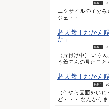
20
掲載日
エクザイルの子分みた
ジェ・・・
超天然！おかん語
た」
20
掲載日
（片付け中） いらん
う着てんの見たこと
超天然！おかん語
20
掲載日
（何やら画面をいじ
ど・・・ なんかう