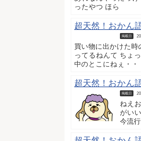
ったやつ ほら
超天然！おかん語
20
掲載日
買い物に出かけた時
ってるねんて ちょっ
中のとこにねぇ・・
超天然！おかん語
20
掲載日
ねえお
がいい
今流行
超天然！おかん語