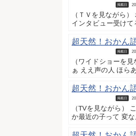
20
掲載日
（ＴＶを見ながら）
インタビュー受けて
超天然！おかん語
20
掲載日
（ワイドショーを見
ぁ ええ声の人 ほら
超天然！おかん語録
20
掲載日
（TVを見ながら） 
か最近の子って 変
超天然！おかん語