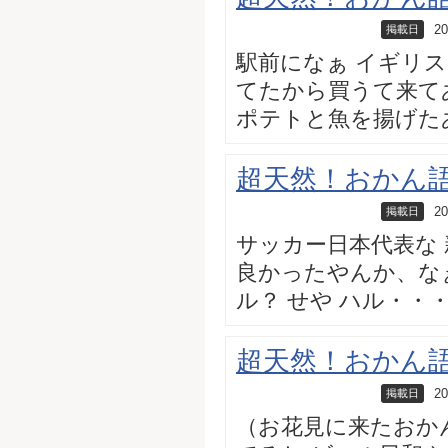
20
掲載日
駅前になぁ イギリ
てたから買うて来て
ポテトと魚を揚げた
超天然！おかん語
20
掲載日
サッカー日本代表な
良かったやんか、なぁ
ル？ せや ハル・・・な
超天然！おかん語
20
掲載日
（お花見に来たおか