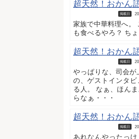
超天然！おかん語
20
掲載日
家族で中華料理へ。 
も食べるやろ？ ち
超天然！おかん語
20
掲載日
やっぱりな、司会が
の、ゲストインタビ
る人。 なぁ、ほん
らなぁ・・・
超天然！おかん語
20
掲載日
あれなんやったっけ