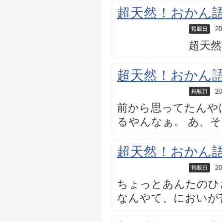
超天然！おかん語
20
掲載日
超天
超天然！おかん語
20
掲載日
前から思ってたんや
るやんなぁ。 あ、
超天然！おかん語
20
掲載日
ちょっとあんたのひ
なんやて、においが