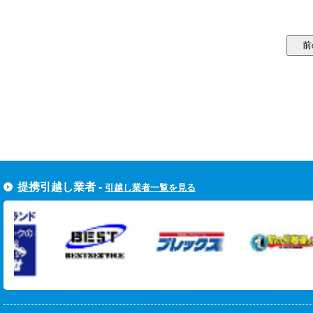
提携引越し業者 -
引越し業者一覧を見る