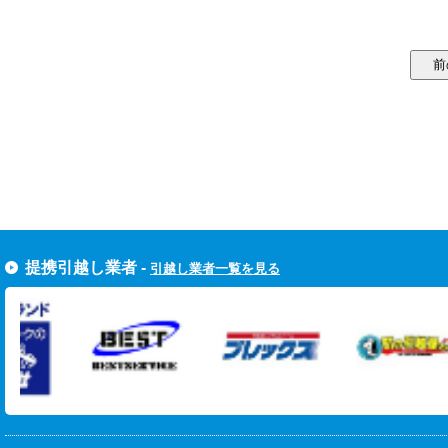
提携引越し業者 -
引越し業者一覧を見る