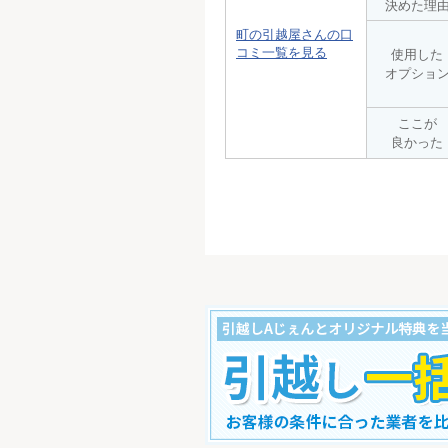
決めた理
町の引越屋さんの口
コミ一覧を見る
使用した
オプショ
ここが
良かった