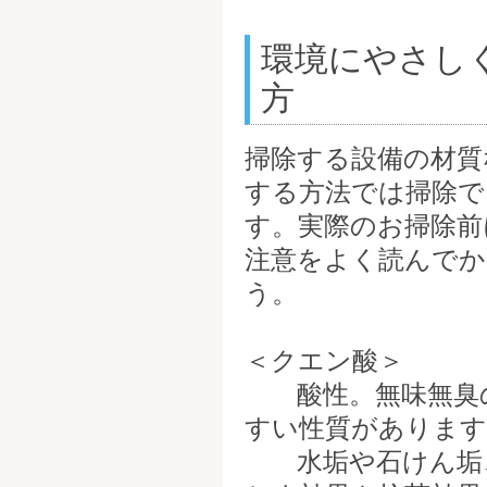
環境にやさし
方
掃除する設備の材質
する方法では掃除で
す。実際のお掃除前
注意をよく読んで
う。
＜クエン酸＞
酸性。無味無臭の
すい性質があります
水垢や石けん垢、