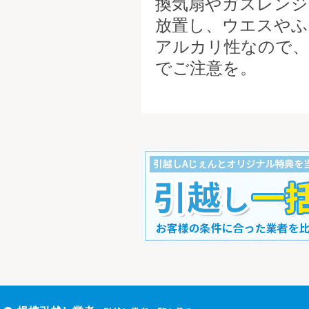
換気扇やガスレンジ
放置し、ウエスやふ
アルカリ性なので、
でご注意を。
すぐ引越し一括見積りをする