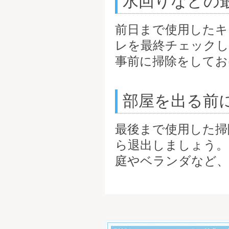
水回りなどの
前日まで使用したキ
レを最終チェック
事前に掃除をしてお
部屋を出る前
最後まで使用した掃
ら退出しましょう。
庭やベランダなど、