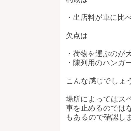
・出店料が車に比
欠点は
・荷物を運ぶのが
・陳列用のハンガ
こんな感じでしょ
場所によってはス
車を止めるのでは
もあるので確認し