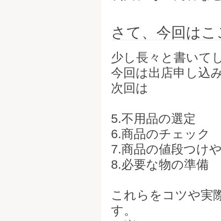
さて、今回はこ
少し長々と書いて
今回は出店申し込
次回は
5.不用品の選定
6.商品のチェック
7.商品の値段つけ
8.必要な物の準備
これらをコツや実
す。