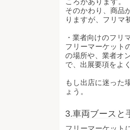
ころがあります。
そのかわり、商品
りますが、フリマ
・業者向けのフリ
フリーマーケット
の場所や、業者オン
で、出展要項をよ
もし出店に迷った
ょう。
3.車両ブース
フリーマーケット