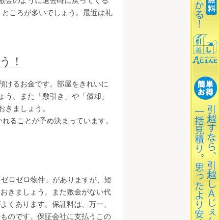
敷金のように退去時に戻ってくる
うところが多いでしょう。最近は礼
そう！
預けるお金です。部屋をきれいに
ょう。また「敷引き」や「償却」
おきましょう。
かれることが予め決まっています。
「ゼロゼロ物件」がありますが、短
ておきましょう。また敷金がない代
がよくあります。保証料は、万一、
のものです。保証会社に支払うこの