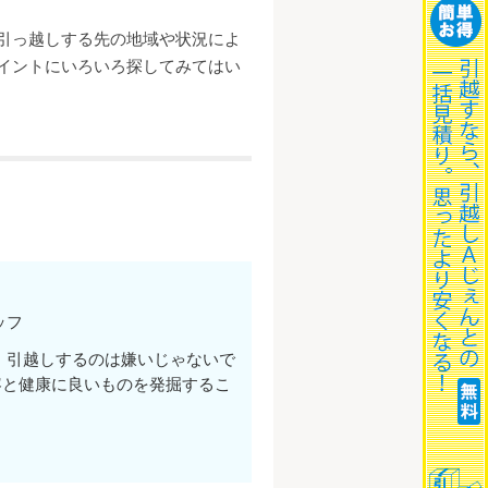
引っ越しする先の地域や状況によ
イントにいろいろ探してみてはい
ッフ
。引越しするのは嫌いじゃないで
容と健康に良いものを発掘するこ