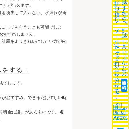
ことが出来ます。
鍵を紛失して入れない、水漏れが発
しにしてもらうことも可能でしょ
おすすめしません。
、部屋をよりきれいにしたい方が依
しをする！
法でしょう。
平日がおすすめ。できるだけ忙しい時
り料金に違いがあるものです。複
。