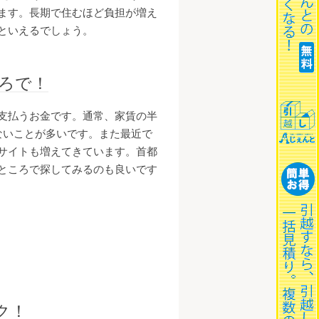
ます。長期で住むほど負担が増え
といえるでしょう。
ろで！
支払うお金です。通常、家賃の半
ないことが多いです。また最近で
サイトも増えてきています。首都
ところで探してみるのも良いです
ク！