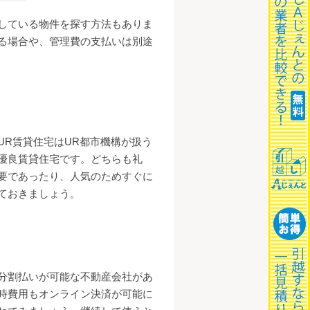
している物件を探す方法もありま
る場合や、管理費の支払いは別途
R賃貸住宅はUR都市機構が扱う
優良賃貸住宅です。どちらも礼
要であったり、人気のためすぐに
ておきましょう。
分割払いが可能な不動産会社があ
時費用もオンライン決済が可能に