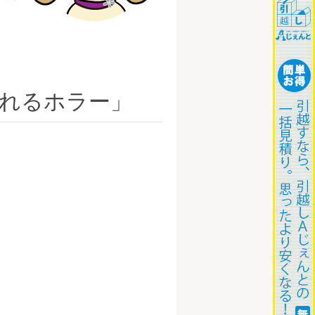
がれるホラー」