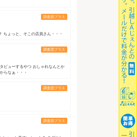
調査団プラス
？ ちょっと、そこの店員さん・・・
調査団プラス
タビューするやつ おしゃれなんとか
んからなぁ・・・
調査団プラス
調査団プラス