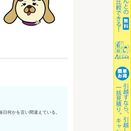
毎日何かを言い間違えている。