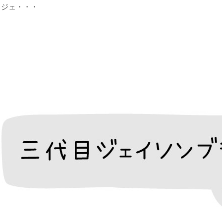
目ジェ・・・