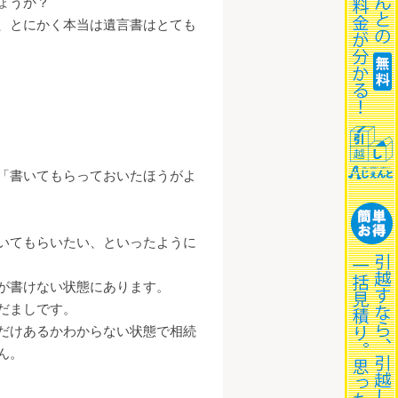
ょうか？
、とにかく本当は遺言書はとても
「書いてもらっておいたほうがよ
いてもらいたい、といったように
が書けない状態にあります。
だましです。
だけあるかわからない状態で相続
ん。