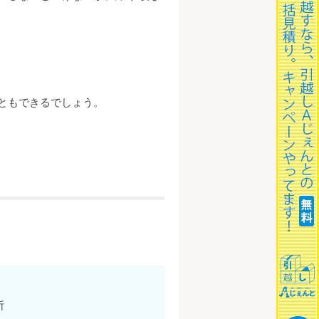
ともできるでしょう。
所