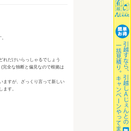
す。
どれだけいらっしゃるでしょう
(完全な独断と偏見なので根拠は
いますが、ざっくり言って新しい
します。