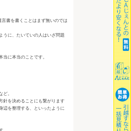
遺言書を書くことはまず無いのでは
ように、たいていの人はいざ問題
本当に本当のことです。
など。
方針を決めることにも繋がります
身辺を整理する、といったように
す。