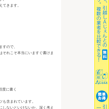
えてきます。
ますので、
はそれこそ本当にいますぐ書けま
程度に書く
ツも含まれています。
にしないといけないか、深く考え