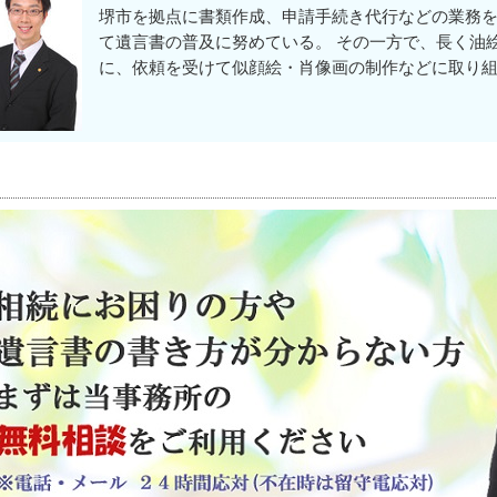
堺市を拠点に書類作成、申請手続き代行などの業務
て遺言書の普及に努めている。 その一方で、長く油
に、依頼を受けて似顔絵・肖像画の制作などに取り