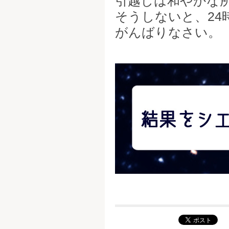
そうしないと、2
がんばりなさい。