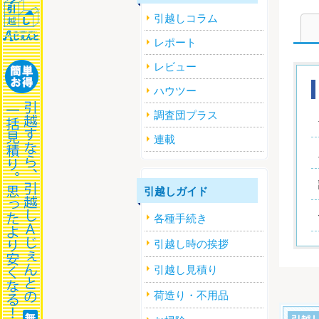
引越しコラム
レポート
レビュー
ハウツー
調査団プラス
連載
引越しガイド
各種手続き
引越し時の挨拶
引越し見積り
荷造り・不用品