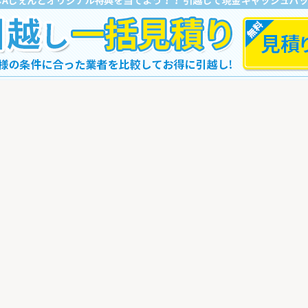
し一括見積りをする