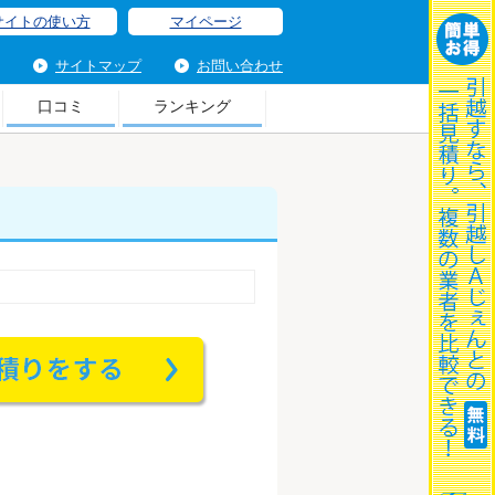
サイトの使い方
マイページ
サイトマップ
お問い合わせ
口コミ
ランキング
こ