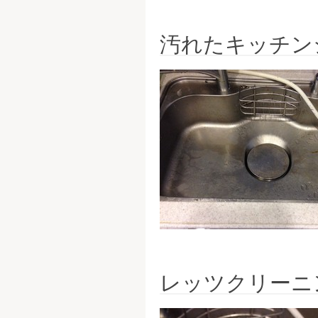
汚れたキッチン
レッツクリーニ