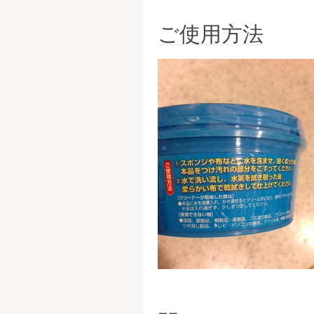
ご使用方法