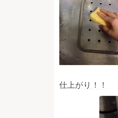
仕上がり！！