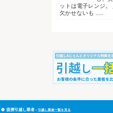
ットは電子レンジ。
欠かせないも .....
すぐ引越し一括見積りをする
提携引越し業者 -
引越し業者一覧を見る