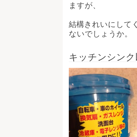
ますが、
結構きれいにして
ないでしょうか。
キッチンシンク