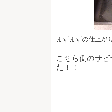
まずまずの仕上が
こちら側のサビ
た！！