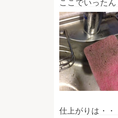
ここでいったん
仕上がりは・・