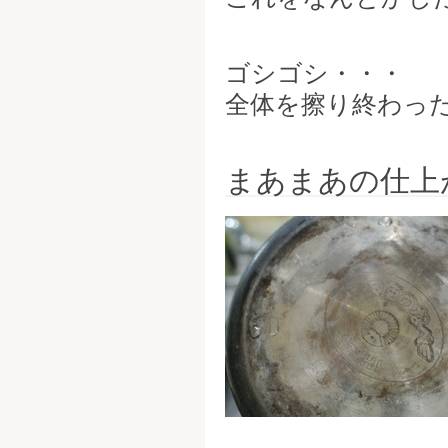
ゴシゴシ・・・
全体を擦り終わっ
まあまあの仕上