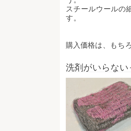
スチールウールの
す。
購入価格は、もちろ
洗剤がいらない