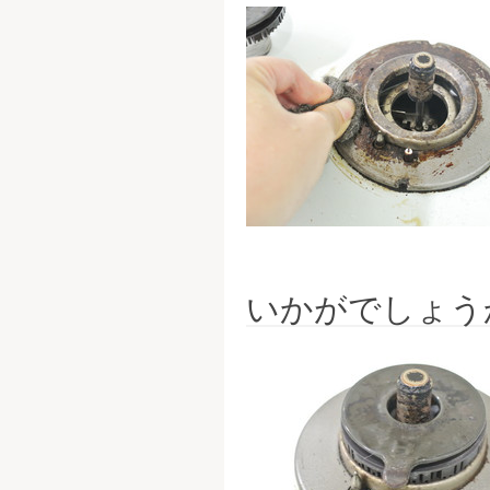
いかがでしょう